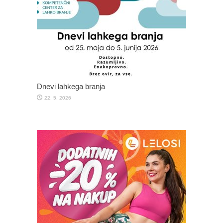
Dnevi lahkega branja
22. 5. 2026