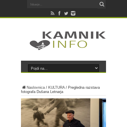
Naslovnica
/
KULTURA
/
Pregledna razstava
fotografa Dušana Letnarja