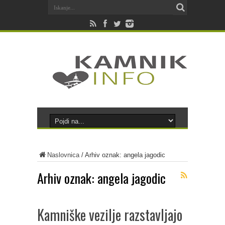
Naslovnica
/
Arhiv oznak: angela jagodic
Arhiv oznak:
angela jagodic
Kamniške vezilje razstavljajo