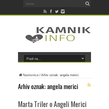
Naslovnica
/
Arhiv oznak: angela merici
Arhiv oznak:
angela merici
Marta Triler o Angeli Merici