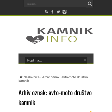
Naslovnica
/
Arhiv oznak: avto-moto društvo
kamnik
Arhiv oznak:
avto-moto društvo
kamnik