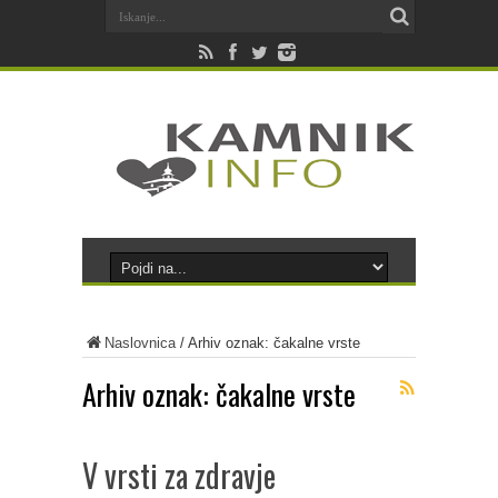
Naslovnica
/
Arhiv oznak: čakalne vrste
Arhiv oznak:
čakalne vrste
V vrsti za zdravje