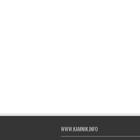
WWW.KAMNIK.INFO