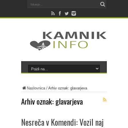
Naslovnica
/
Arhiv oznak: glavarjeva
Arhiv oznak:
glavarjeva
Nesreča v Komendi: Vozil naj