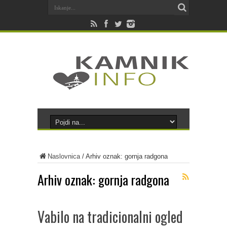
Naslovnica
/
Arhiv oznak: gornja radgona
Arhiv oznak:
gornja radgona
Vabilo na tradicionalni ogled