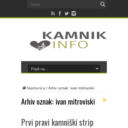
Naslovnica
/
Arhiv oznak: ivan mitroviski
Arhiv oznak:
ivan mitroviski
Prvi pravi kamniški strip