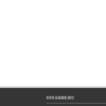
WWW.KAMNIK.INFO