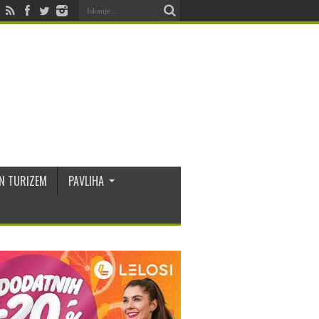
N TURIZEM
PAVLIHA