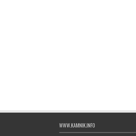
WWW.KAMNIK.INFO