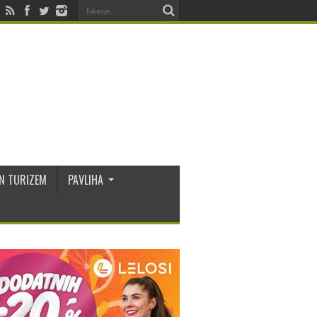
N TURIZEM
PAVLIHA