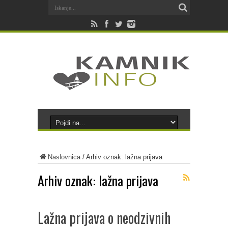
Naslovnica
/
Arhiv oznak: lažna prijava
Arhiv oznak:
lažna prijava
Lažna prijava o neodzivnih