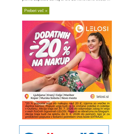
Preberi več »