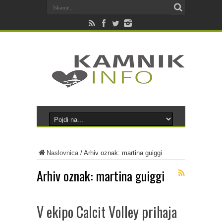
Naslovnica
/
Arhiv oznak: martina guiggi
Arhiv oznak:
martina guiggi
V ekipo Calcit Volley prihaja