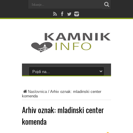
Naslovnica
/
Arhiv oznak: mladinski center
komenda
Arhiv oznak:
mladinski center
komenda