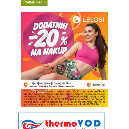
Preberi več »