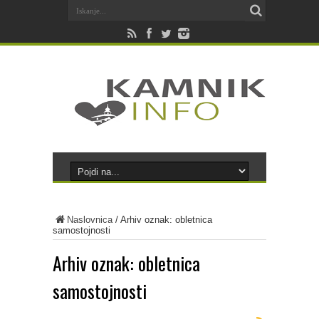
Naslovnica
/
Arhiv oznak: obletnica
samostojnosti
Arhiv oznak:
obletnica
samostojnosti