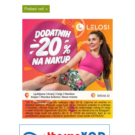
Preberi več »