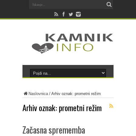
Naslovnica
/
Arhiv oznak: prometni režim
Arhiv oznak:
prometni režim
Začasna sprememba