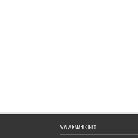
WWW.KAMNIK.INFO