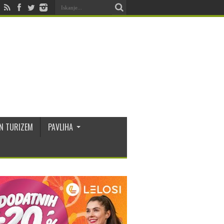
N TURIZEM
PAVLIHA