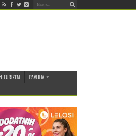
N TURIZEM
PAVLIHA