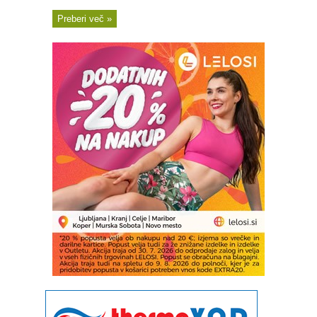
Preberi več »