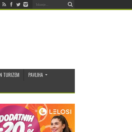
N TURIZEM
PAVLIHA