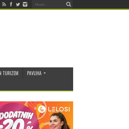
N TURIZEM
PAVLIHA