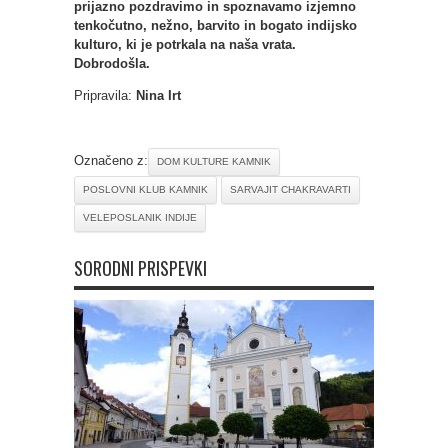
prijazno pozdravimo in spoznavamo izjemno
tenkočutno, nežno, barvito in bogato indijsko
kulturo, ki je potrkala na naša vrata.
Dobrodošla.
Pripravila:
Nina Irt
Označeno z:
DOM KULTURE KAMNIK
POSLOVNI KLUB KAMNIK
SARVAJIT CHAKRAVARTI
VELEPOSLANIK INDIJE
SORODNI PRISPEVKI