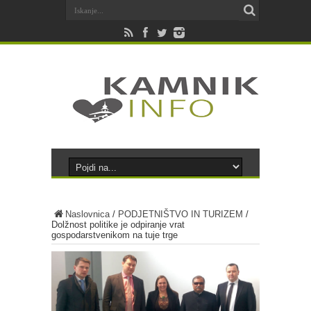
Naslovnica
/
PODJETNIŠTVO IN TURIZEM
/
Dolžnost politike je odpiranje vrat
gospodarstvenikom na tuje trge