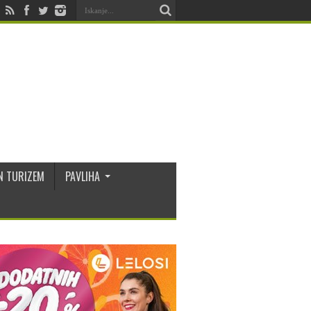
N TURIZEM
PAVLIHA