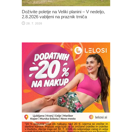
Doživite poletje na Veliki planini – V nedeljo,
2.8.2026 vabljeni na praznik trniča
28. 7. 2026