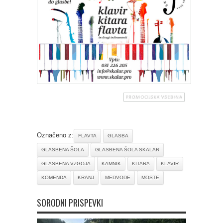
Označeno z:
FLAVTA
GLASBA
GLASBENA ŠOLA
GLASBENA ŠOLA SKALAR
GLASBENA VZGOJA
KAMNIK
KITARA
KLAVIR
KOMENDA
KRANJ
MEDVODE
MOSTE
SORODNI PRISPEVKI