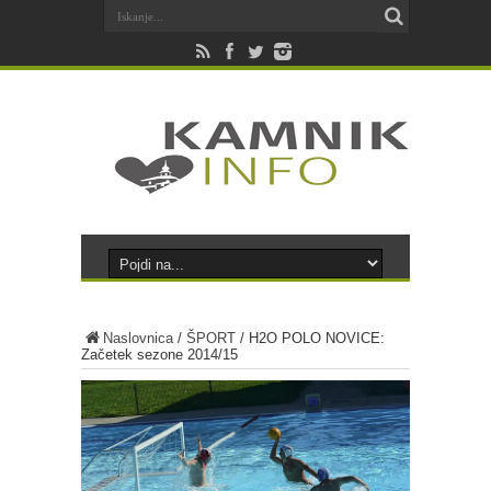
Naslovnica
/
ŠPORT
/
H2O POLO NOVICE:
Začetek sezone 2014/15