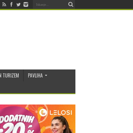
N TURIZEM
PAVLIHA