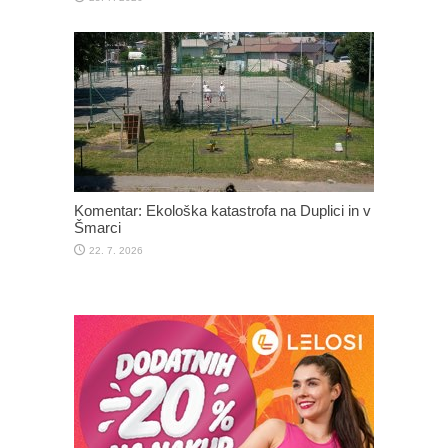
Komentar: Ekološka katastrofa na Duplici in v
Šmarci
22. 7. 2026