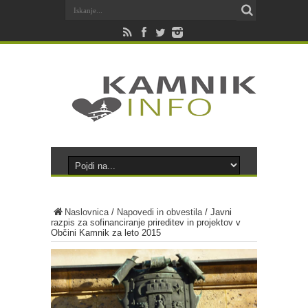
Naslovnica
/
Napovedi in obvestila
/
Javni
razpis za sofinanciranje prireditev in projektov v
Občini Kamnik za leto 2015