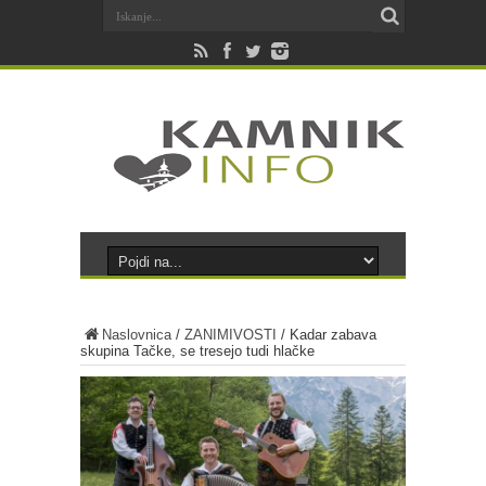
Naslovnica
/
ZANIMIVOSTI
/
Kadar zabava
skupina Tačke, se tresejo tudi hlačke