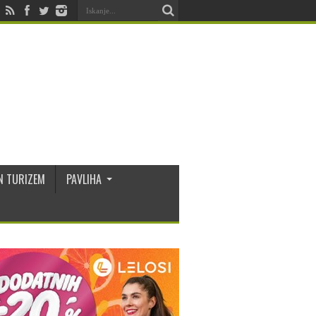
N TURIZEM
PAVLIHA