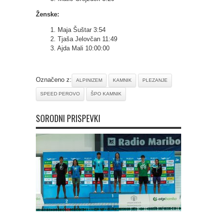
Ženske:
1. Maja Šuštar 3:54
2. Tjaša Jelovčan 11:49
3. Ajda Mali 10:00:00
Označeno z:
ALPINIZEM
KAMNIK
PLEZANJE
SPEED PEROVO
ŠPO KAMNIK
SORODNI PRISPEVKI