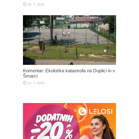
25. 7. 2026
Komentar: Ekološka katastrofa na Duplici in v
Šmarci
22. 7. 2026