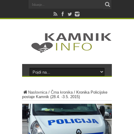
Naslovnica
/
Črna kronika
/
Kronika Policijske
postaje Kamnik (28.4. -3.5. 2015)