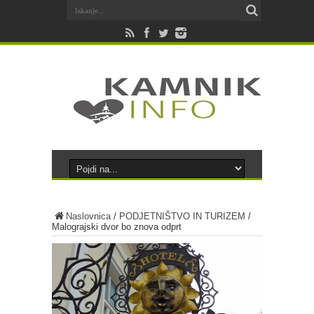
Naslovnica
/
PODJETNIŠTVO IN TURIZEM
/
Malograjski dvor bo znova odprt