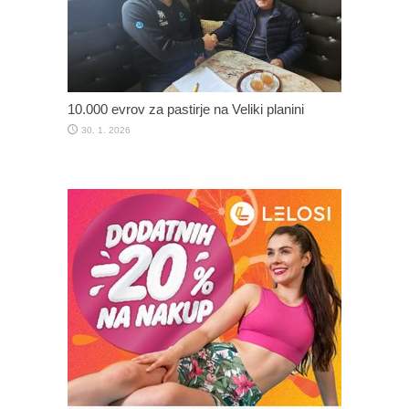
10.000 evrov za pastirje na Veliki planini
30. 1. 2026