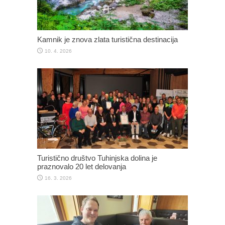
Kamnik je znova zlata turistična destinacija
10. 4. 2026
Turistično društvo Tuhinjska dolina je
praznovalo 20 let delovanja
16. 3. 2026