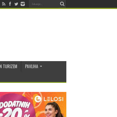
N TURIZEM
PAVLIHA