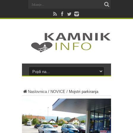
Naslovnica
/
NOVICE
/
Mojstri parkiranja