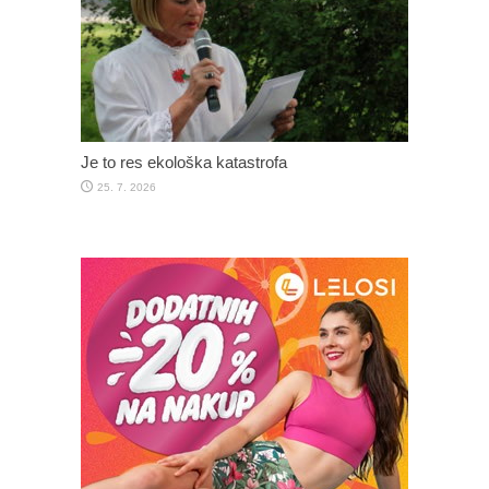
Je to res ekološka katastrofa
25. 7. 2026