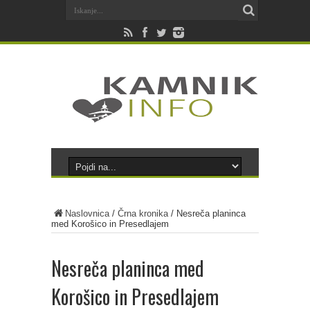
Naslovnica
/
Črna kronika
/
Nesreča planinca
med Korošico in Presedlajem
Nesreča planinca med
Korošico in Presedlajem