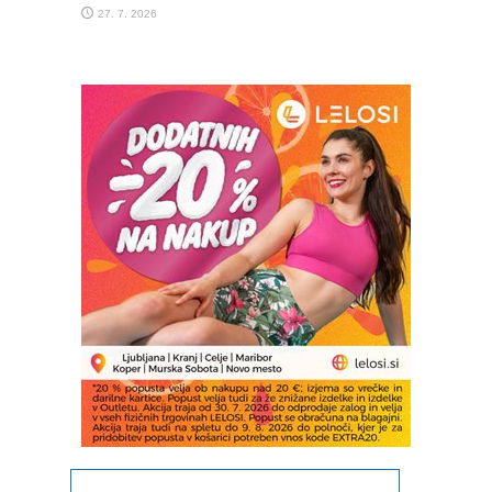
27. 7. 2026