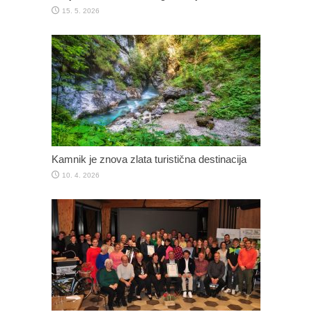
15. 5. 2026
Kamnik je znova zlata turistična destinacija
10. 4. 2026