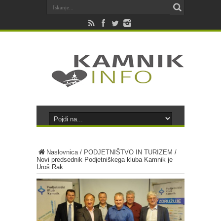
Naslovnica
/
PODJETNIŠTVO IN TURIZEM
/
Novi predsednik Podjetniškega kluba Kamnik je
Uroš Rak