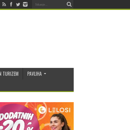
N TURIZEM
PAVLIHA