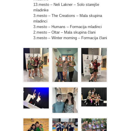
13.mesto – Neli Lakner – Solo starejše
mladinke
3.mesto – The Creations – Mala skupina
mladinci
3.mesto – Humans – Formacija mladinci
2.mesto – Oltar – Mala skupina člani
3.mesto – Winter morning – Formacija člani