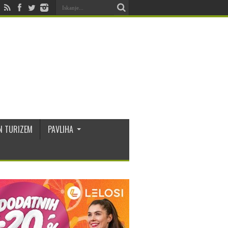
N TURIZEM
PAVLIHA