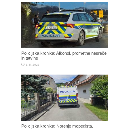
Policijska kronika: Alkohol, prometne nesreče
in tatvine
3. 8. 2026
Policijska kronika: Norenje mopedista,