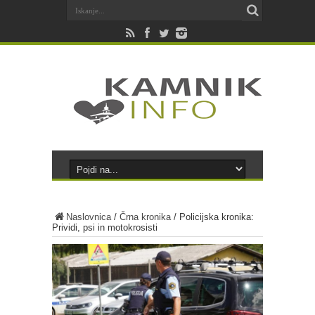
Naslovnica
/
Črna kronika
/
Policijska kronika:
Prividi, psi in motokrosisti