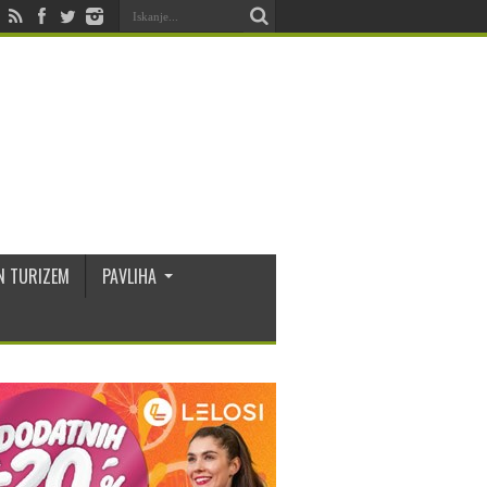
N TURIZEM
PAVLIHA