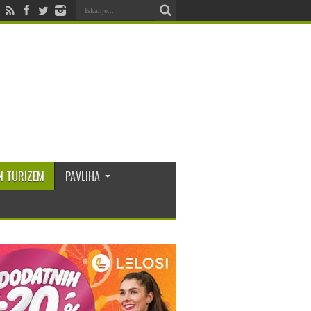
N TURIZEM
PAVLIHA