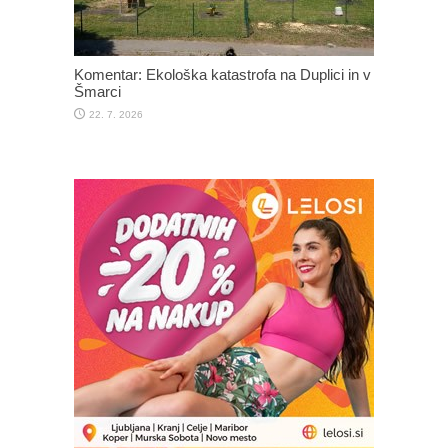
Komentar: Ekološka katastrofa na Duplici in v
Šmarci
22. 7. 2026