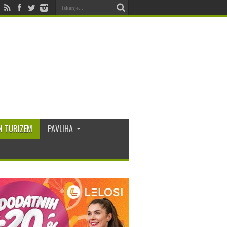
N TURIZEM
PAVLIHA