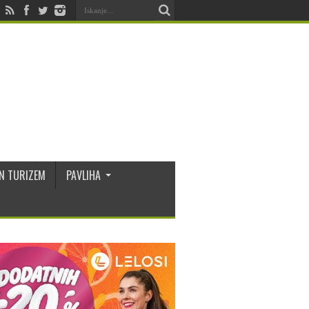
N TURIZEM
PAVLIHA